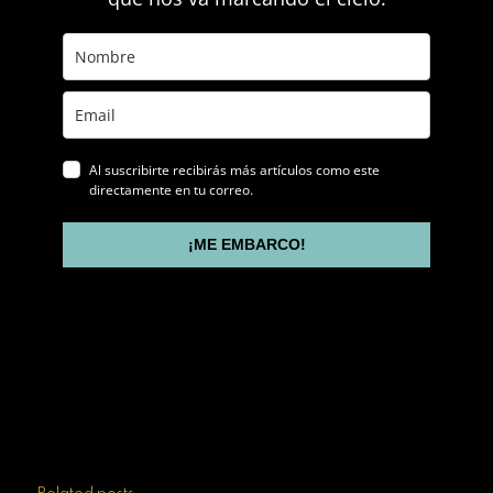
Al suscribirte recibirás más artículos como este
directamente en tu correo.
¡ME EMBARCO!