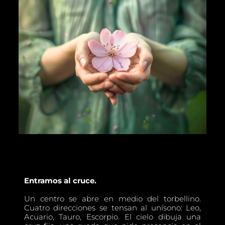
Entramos al cruce.
Un centro se abre en medio del torbellino.
Cuatro direcciones se tensan al unísono: Leo,
Acuario, Tauro, Escorpio. El cielo dibuja una