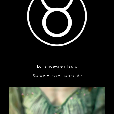
Luna nueva en Tauro
Sembrar en un terremoto