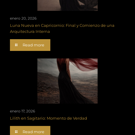
enero 20, 2026
Luna Nueva en Capricornio: Final y Comienzo de una
Arquitectura Interna
Read more
enero 17, 2026
Lilith en Sagitario: Momento de Verdad
Read more