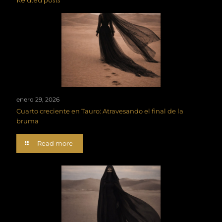
Related posts
enero 29, 2026
Cuarto creciente en Tauro: Atravesando el final de la
bruma
Read more