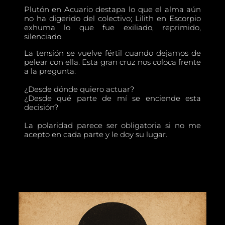
Plutón en Acuario destapa lo que el alma aún
no ha digerido del colectivo; Lilith en Escorpio
exhuma lo que fue exiliado, reprimido,
silenciado.
La tensión se vuelve fértil cuando dejamos de
pelear con ella. Esta gran cruz nos coloca frente
a la pregunta:
¿Desde dónde quiero actuar?
¿Desde qué parte de mí se enciende esta
decisión?
La polaridad parece ser obligatoria si no me
acepto en cada parte y le doy su lugar.