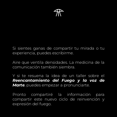
𓁿
Si sientes ganas de compartir tu mirada o tu
experiencia, puedes escribirme.
Aire que ventila densidades. La medicina de la
comunicación también siembra.
Y si te resuena la idea de un taller sobre el
Reencantamiento del Fuego y la voz de
Marte
, puedes empezar a pronunciarte.
Pronto compartiré la información para
compartir este nuevo ciclo de reinvención y
expresión del fuego.