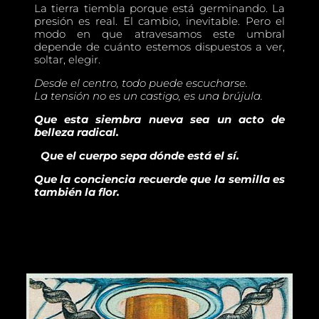
La tierra tiembla porque está germinando. La
presión es real. El cambio, inevitable. Pero el
modo en que atravesamos este umbral
depende de cuánto estemos dispuestos a ver,
soltar, elegir.
Desde el centro, todo puede escucharse.
La tensión no es un castigo, es una brújula.
Que esta siembra nueva sea un acto de
belleza radical.
Que el cuerpo sepa dónde está el sí.
Que la conciencia recuerde que la semilla es
también la flor.