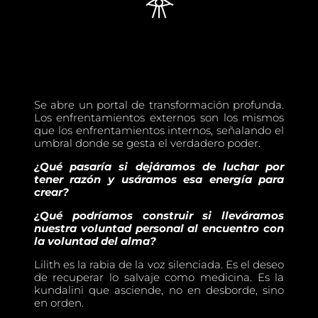
𓁿
Se abre un portal de transformación profunda.
Los enfrentamientos externos son los mismos
que los enfrentamientos internos, señalando el
umbral donde se gesta el verdadero poder.
¿Qué pasaría si dejáramos de luchar por
tener razón y usáramos esa energía para
crear?
¿Qué podríamos construir si lleváramos
nuestra voluntad personal al encuentro con
la voluntad del alma?
Lilith es la rabia de la voz silenciada. Es el deseo
de recuperar lo salvaje como medicina. Es la
kundalini que asciende, no en desborde, sino
en orden.