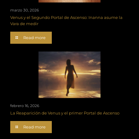
marzo 30, 2026
Venus y el Segundo Portal de Ascenso: Inanna asume la
Vara de medir
Read more
febrero 16, 2026
La Reaparición de Venus y el primer Portal de Ascenso
Read more