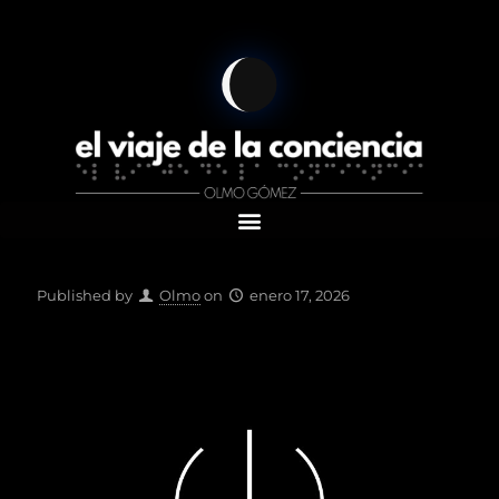
Published by
Olmo
on
enero 17, 2026