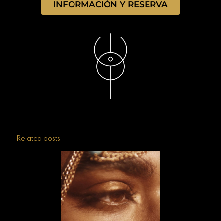
INFORMACIÓN Y RESERVA
Related posts