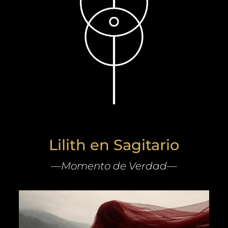
Lilith en Sagitario
—Momento de Verdad—