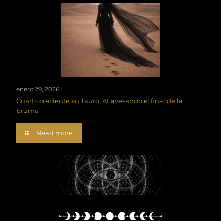
enero 29, 2026
Cuarto creciente en Tauro: Atravesando el final de la
bruma
Read more