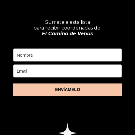
Súmate a esta lista
para recibir coordenadas de
El Camino de Venus
ENVÍAMELO