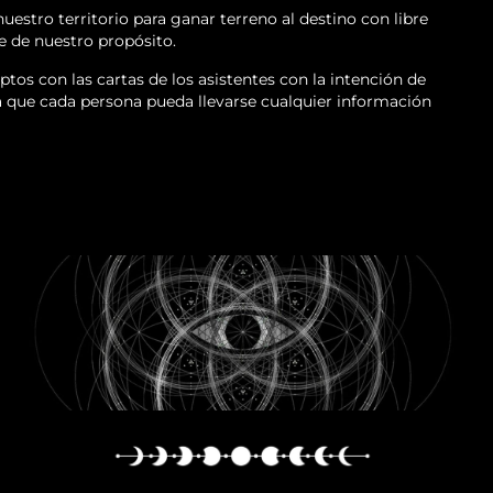
estro territorio para ganar terreno al destino con libre
ne de nuestro propósito.
tos con las cartas de los asistentes con la intención de
a que cada persona pueda llevarse cualquier información