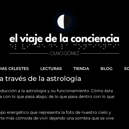
AS CELESTES
LECTURAS
TIENDA
BLOG
S
a través de la astrología
roducción a la astrología y su funcionamiento. Cómo ésta
ba con lo que pasa abajo; de lo que pasa dentro con lo que
 energético que representa la foto de nuestro cielo y
arte más cómoda de vivir dejando una sombra que se vive