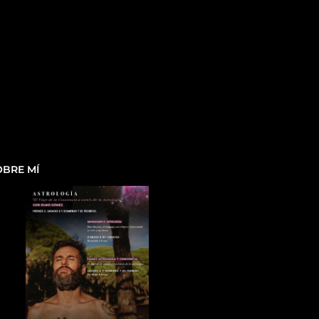
OBRE MÍ