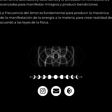
avanzadas para manifestar milagros y producir bendiciones.
La Frecuencia del Amor es fundamental para producir la mecánica
de la manifestación de la energía a la materia; para crear realidad de
acuerdo a las leyes de la física.