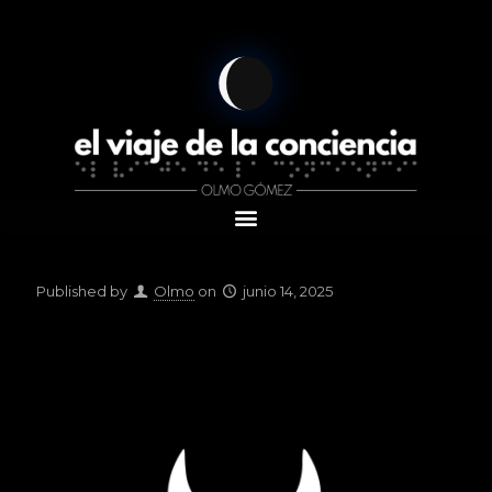
Published by
Olmo
on
junio 14, 2025