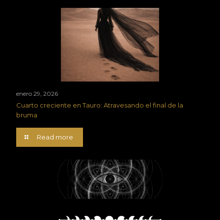
enero 29, 2026
Cuarto creciente en Tauro: Atravesando el final de la
bruma
Read more