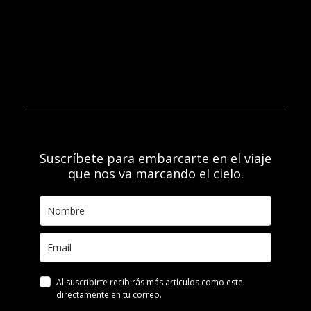
Suscríbete para embarcarte en el viaje
que nos va marcando el cielo.
Al suscribirte recibirás más artículos como este
directamente en tu correo.