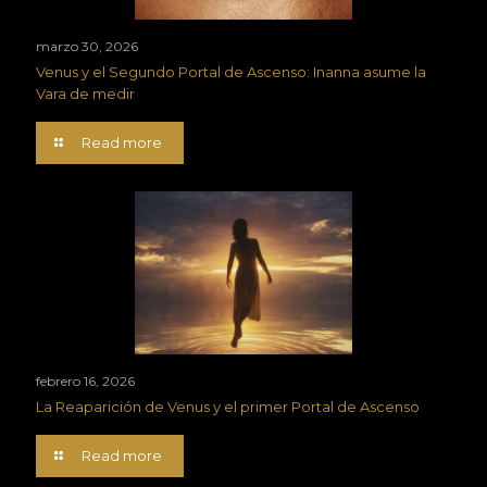
marzo 30, 2026
Venus y el Segundo Portal de Ascenso: Inanna asume la
Vara de medir
Read more
febrero 16, 2026
La Reaparición de Venus y el primer Portal de Ascenso
Read more