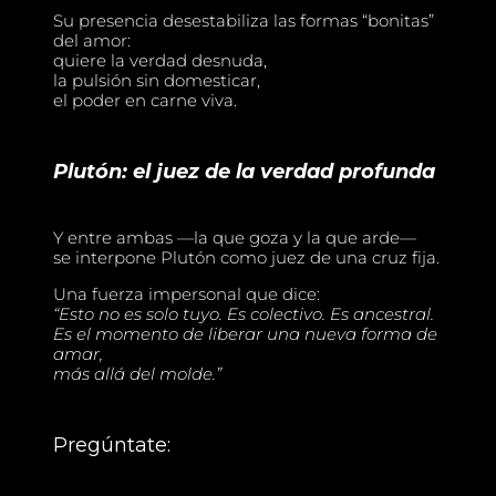
Su presencia desestabiliza las formas “bonitas”
del amor:
quiere la verdad desnuda,
la pulsión sin domesticar,
el poder en carne viva.
Plutón: el juez de la verdad profunda
Y entre ambas —la que goza y la que arde—
se interpone Plutón como juez de una cruz fija.
Una fuerza impersonal que dice:
“Esto no es solo tuyo. Es colectivo. Es ancestral.
Es el momento de liberar una nueva forma de
amar,
más allá del molde.”
Pregúntate: