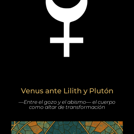
Venus ante Lilith y Plutón
—Entre el gozo y el abismo— el cuerpo
como altar de transformación