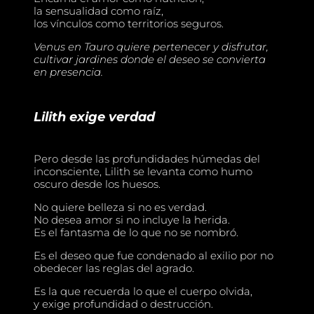
la sensualidad como raíz,
los vínculos como territorios seguros.
Venus en Tauro quiere pertenecer y disfrutar,
cultivar jardines donde el deseo se convierta
en presencia.
Lilith exige verdad
Pero desde las profundidades húmedas del
inconsciente, Lilith se levanta como humo
oscuro desde los huesos.
No quiere belleza si no es verdad.
No desea amor si no incluye la herida.
Es el fantasma de lo que no se nombró.
Es el deseo que fue condenado al exilio por no
obedecer las reglas del agrado.
Es la que recuerda lo que el cuerpo olvida,
y exige profundidad o destrucción.