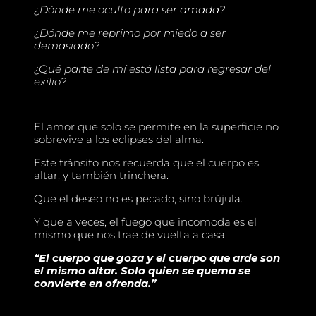
¿Dónde me oculto para ser amada?
¿Dónde me reprimo por miedo a ser
demasiado?
¿Qué parte de mí está lista para regresar del
exilio?
El amor que solo se permite en la superficie no
sobrevive a los eclipses del alma.
Este tránsito nos recuerda que el cuerpo es
altar, y también trinchera.
Que el deseo no es pecado, sino brújula.
Y que a veces, el fuego que incomoda es el
mismo que nos trae de vuelta a casa.
“El cuerpo que goza y el cuerpo que arde son
el mismo altar. Solo quien se quema se
convierte en ofrenda.”