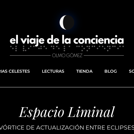
AS CELESTES
LECTURAS
TIENDA
BLOG
S
Espacio Liminal
 VÓRTICE DE ACTUALIZACIÓN ENTRE ECLIPSES