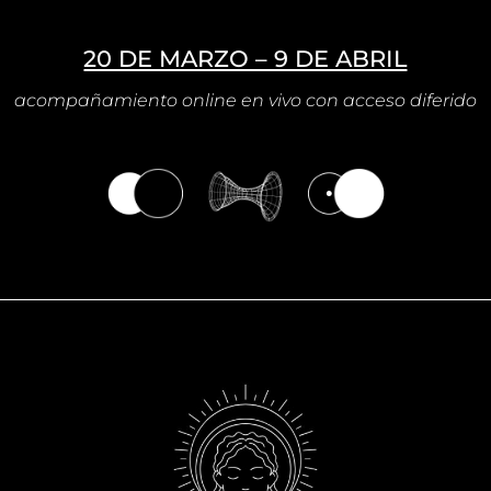
20 DE MARZO – 9 DE ABRIL
acompañamiento online en vivo con acceso diferido