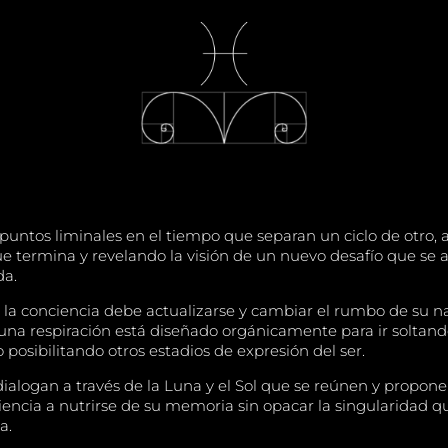
 puntos liminales en el tiempo que separan un ciclo de otro,
ue termina y revelando la visión de un nuevo desafío que se a
da.
 la conciencia debe actualizarse y cambiar el rumbo de su 
na respiración está diseñado orgánicamente para ir soltand
 posibilitando otros estadios de expresión del ser.
dialogan a través de la Luna y el Sol que se reúnen y propo
ciencia a nutrirse de su memoria sin opacar la singularidad q
a.