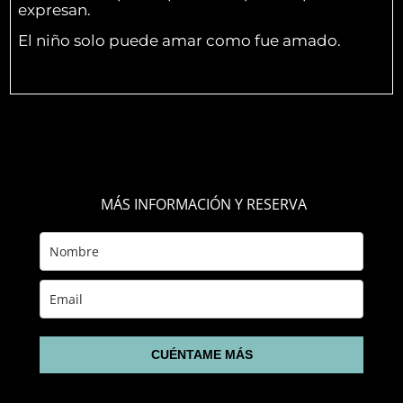
expresan.
El niño solo puede amar como fue amado.
MÁS INFORMACIÓN Y RESERVA
CUÉNTAME MÁS