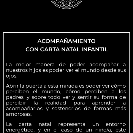
ACOMPAÑAMIENTO
CON CARTA NATAL INFANTIL
La mejor manera de poder acompañar a
nuestros hijos es poder ver el mundo desde sus
ojos.
Abrir la puerta a esta mirada es poder ver cómo
perciben el mundo, cómo perciben a los
padres, y sobre todo ver y sentir su forma de
percibir la realidad para aprender a
acompañarlos y sostenerlos de formas más
amorosas.
La carta natal representa un entorno
energético, y en el caso de un niño/a, este