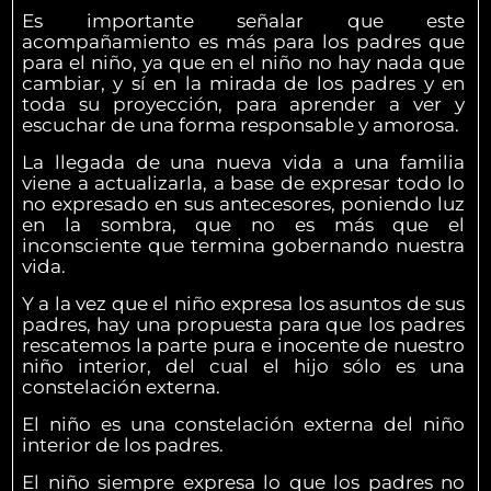
Es importante señalar que este
acompañamiento es más para los padres que
para el niño, ya que en el niño no hay nada que
cambiar, y sí en la mirada de los padres y en
toda su proyección, para aprender a ver y
escuchar de una forma responsable y amorosa.
La llegada de una nueva vida a una familia
viene a actualizarla, a base de expresar todo lo
no expresado en sus antecesores, poniendo luz
en la sombra, que no es más que el
inconsciente que termina gobernando nuestra
vida.
Y a la vez que el niño expresa los asuntos de sus
padres, hay una propuesta para que los padres
rescatemos la parte pura e inocente de nuestro
niño interior, del cual el hijo sólo es una
constelación externa.
El niño es una constelación externa del niño
interior de los padres.
El niño siempre expresa lo que los padres no