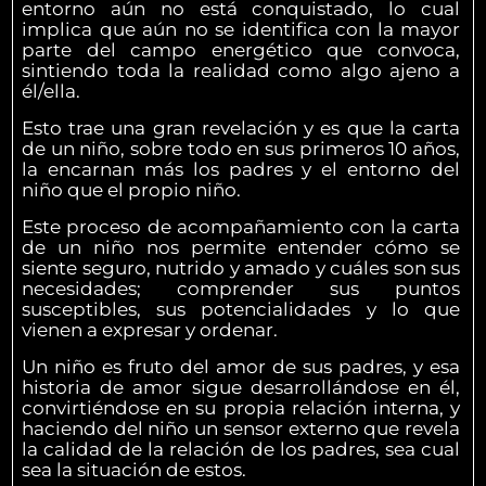
entorno aún no está conquistado, lo cual
implica que aún no se identifica con la mayor
parte del campo energético que convoca,
sintiendo toda la realidad como algo ajeno a
él/ella.
Esto trae una gran revelación y es que la carta
de un niño, sobre todo en sus primeros 10 años,
la encarnan más los padres y el entorno del
niño que el propio niño.
Este proceso de acompañamiento con la carta
de un niño nos permite entender cómo se
siente seguro, nutrido y amado y cuáles son sus
necesidades; comprender sus puntos
susceptibles, sus potencialidades y lo que
vienen a expresar y ordenar.
Un niño es fruto del amor de sus padres, y esa
historia de amor sigue desarrollándose en él,
convirtiéndose en su propia relación interna, y
haciendo del niño un sensor externo que revela
la calidad de la relación de los padres, sea cual
sea la situación de estos.